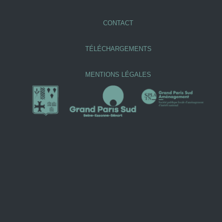
CONTACT
TÉLÉCHARGEMENTS
MENTIONS LÉGALES