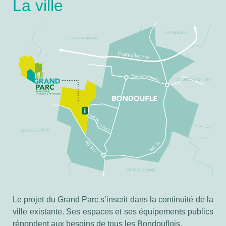
La ville
Le projet du Grand Parc s’inscrit dans la continuité de la
ville existante. Ses espaces et ses équipements publics
répondent aux besoins de tous les Bondouflois.