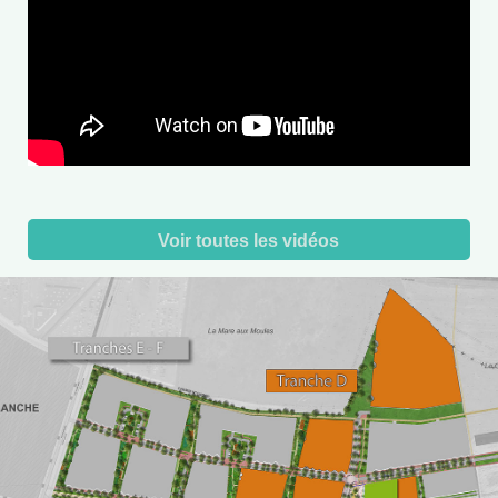
Voir toutes les vidéos