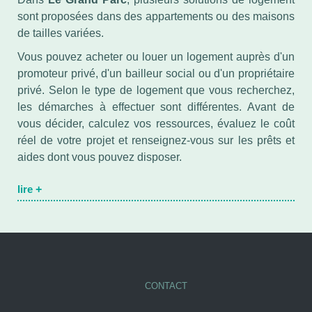
sont proposées dans des appartements ou des maisons
de tailles variées.
Vous pouvez acheter ou louer un logement auprès d'un
promoteur privé, d'un bailleur social ou d'un propriétaire
privé. Selon le type de logement que vous recherchez,
les démarches à effectuer sont différentes. Avant de
vous décider, calculez vos ressources, évaluez le coût
réel de votre projet et renseignez-vous sur les prêts et
aides dont vous pouvez disposer.
lire
+
CONTACT