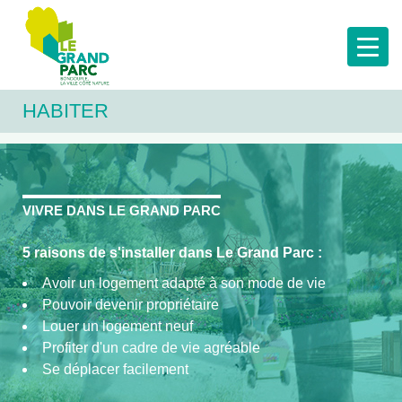
HABITER
VIVRE DANS LE GRAND PARC
5 raisons de s'installer dans Le Grand Parc :
Avoir un logement adapté à son mode de vie
Pouvoir devenir propriétaire
Louer un logement neuf
Profiter d'un cadre de vie agréable
Se déplacer facilement