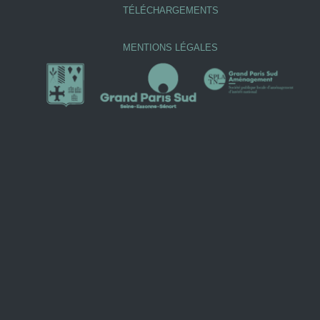
TÉLÉCHARGEMENTS
MENTIONS LÉGALES