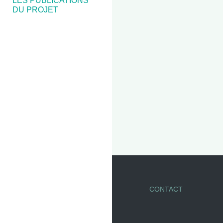
LES PUBLICATIONS
DU PROJET
CONTACT