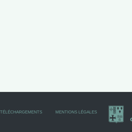
TÉLÉCHARGEMENTS
MENTIONS LÉGALES