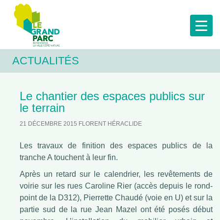
ACTUALITÉS
Le chantier des espaces publics sur
le terrain
21 DÉCEMBRE 2015
FLORENT HÉRACLIDE
Les travaux de finition des espaces publics de la
tranche A touchent à leur fin.
Après un retard sur le calendrier, les revêtements de
voirie sur les rues Caroline Rier (accès depuis le rond-
point de la D312), Pierrette Chaudé (voie en U) et sur la
partie sud de la rue Jean Mazel ont été posés début