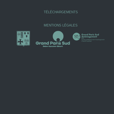
TÉLÉCHARGEMENTS
MENTIONS LÉGALES