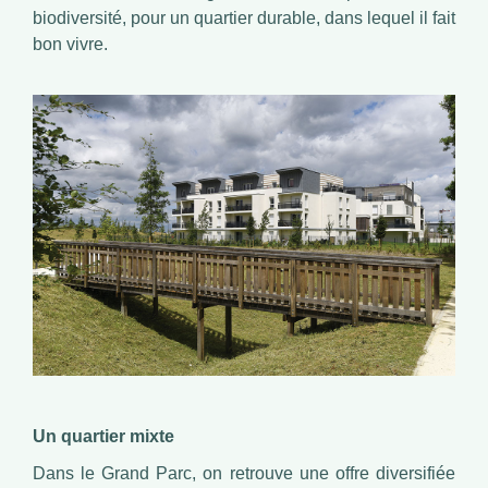
biodiversité, pour un quartier durable, dans lequel il fait
bon vivre.
Un quartier mixte
Dans le Grand Parc, on retrouve une offre diversifiée