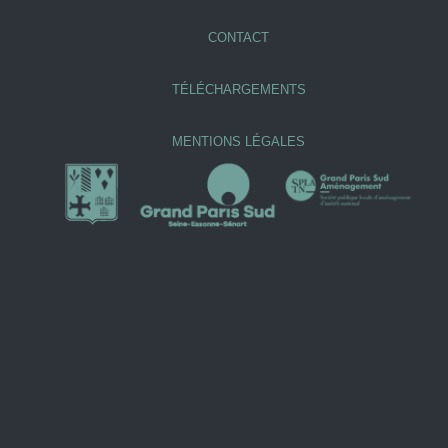
CONTACT
TÉLÉCHARGEMENTS
MENTIONS LÉGALES