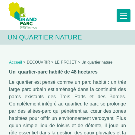
UN QUARTIER NATURE
Accueil
> DÉCOUVRIR > LE PROJET > Un quartier nature
Un quartier-parc habité de 48 hectares
Le quartier est pensé comme un parc habité : un très
large parc urbain est aménagé dans la continuité des
parcs existants des Trois Parts et des Bordes.
Complètement intégré au quartier, le parc se prolonge
par des allées-parc qui pénètrent au cœur des zones
habitées pour offrir un environnement verdoyant. Plus
qu’un simple lieu de loisirs et de détente, il joue un
rôle essentiel dans la gestion des eaux pluviales et la